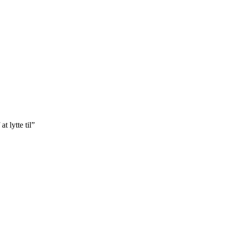
t lytte til”